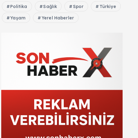
Politika
Sağlık
Spor
Türkiye
Yaşam
Yerel Haberler