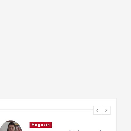
Magazin