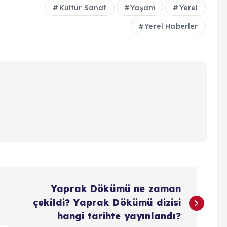
Kültür Sanat
Yaşam
Yerel
Yerel Haberler
Yaprak Dökümü ne zaman
çekildi? Yaprak Dökümü dizisi
hangi tarihte yayınlandı?