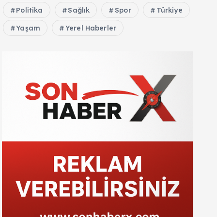
Politika
Sağlık
Spor
Türkiye
Yaşam
Yerel Haberler