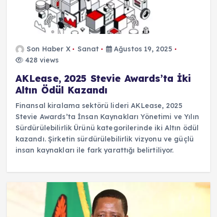
Son Haber X
Sanat
Ağustos 19, 2025
428 views
AKLease, 2025 Stevie Awards’ta İki
Altın Ödül Kazandı
Finansal kiralama sektörü lideri AKLease, 2025
Stevie Awards’ta İnsan Kaynakları Yönetimi ve Yılın
Sürdürülebilirlik Ürünü kategorilerinde iki Altın ödül
kazandı. Şirketin sürdürülebilirlik vizyonu ve güçlü
insan kaynakları ile fark yarattığı belirtiliyor.