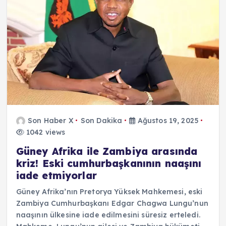
Son Haber X
Son Dakika
Ağustos 19, 2025
1042 views
Güney Afrika ile Zambiya arasında
kriz! Eski cumhurbaşkanının naaşını
iade etmiyorlar
Güney Afrika’nın Pretorya Yüksek Mahkemesi, eski
Zambiya Cumhurbaşkanı Edgar Chagwa Lungu’nun
naaşının ülkesine iade edilmesini süresiz erteledi.