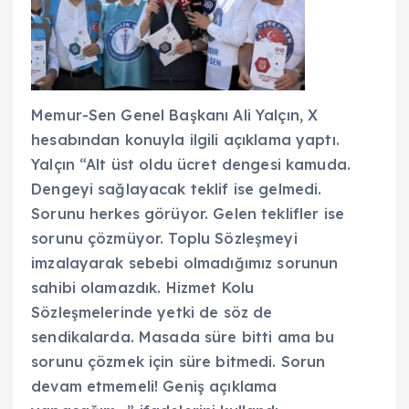
Memur-Sen Genel Başkanı Ali Yalçın, X
hesabından konuyla ilgili açıklama yaptı.
Yalçın “Alt üst oldu ücret dengesi kamuda.
Dengeyi sağlayacak teklif ise gelmedi.
Sorunu herkes görüyor. Gelen teklifler ise
sorunu çözmüyor. Toplu Sözleşmeyi
imzalayarak sebebi olmadığımız sorunun
sahibi olamazdık. Hizmet Kolu
Sözleşmelerinde yetki de söz de
sendikalarda. Masada süre bitti ama bu
sorunu çözmek için süre bitmedi. Sorun
devam etmemeli! Geniş açıklama