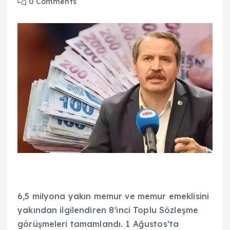
0 Comments
6,5 milyona yakın memur ve memur emeklisini
yakından ilgilendiren 8’inci Toplu Sözleşme
görüşmeleri tamamlandı. 1 Ağustos’ta