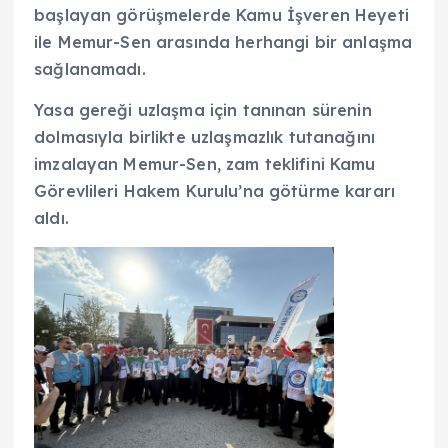
başlayan görüşmelerde Kamu İşveren Heyeti
ile Memur-Sen arasında herhangi bir anlaşma
sağlanamadı.
Yasa gereği uzlaşma için tanınan sürenin
dolmasıyla birlikte uzlaşmazlık tutanağını
imzalayan Memur-Sen, zam teklifini Kamu
Görevlileri Hakem Kurulu’na götürme kararı
aldı.