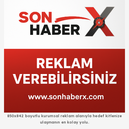
850x842 boyutlu kurumsal reklam alanıyla hedef kitlenize
ulaşmanın en kolay yolu.