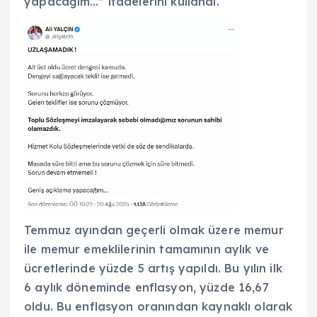
yapacağım…” ifadelerini kullandı.
Temmuz ayından geçerli olmak üzere memur
ile memur emeklilerinin tamamının aylık ve
ücretlerinde yüzde 5 artış yapıldı. Bu yılın ilk
6 aylık döneminde enflasyon, yüzde 16,67
oldu. Bu enflasyon oranından kaynaklı olarak