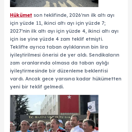
Hükümet
son teklifinde, 2026’nın ilk altı ayı
için yüzde 11, ikinci altı ayı için yüzde 7;
2027’nin ilk altı ayı için yüzde 4, ikinci altı ayı
için ise yine yüzde 4 zam teklif etmişti.
Teklifte ayrıca taban aylıklarının bin lira
iyileştirilmesi önerisi de yer aldı. Sendikaların
zam oranlarında olmasa da taban aylığı
iyileştirmesinde bir düzenleme beklentisi
vardı. Ancak gece yarısına kadar hükümetten
yeni bir teklif gelmedi.