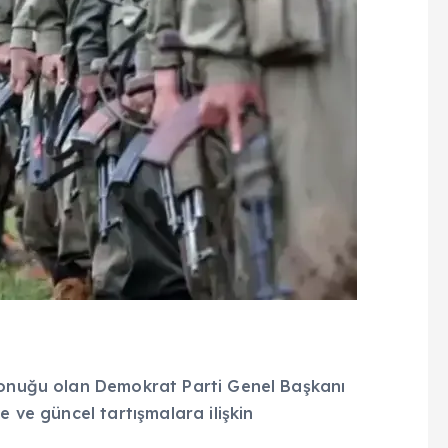
 konuğu olan Demokrat Parti Genel Başkanı
e ve güncel tartışmalara ilişkin