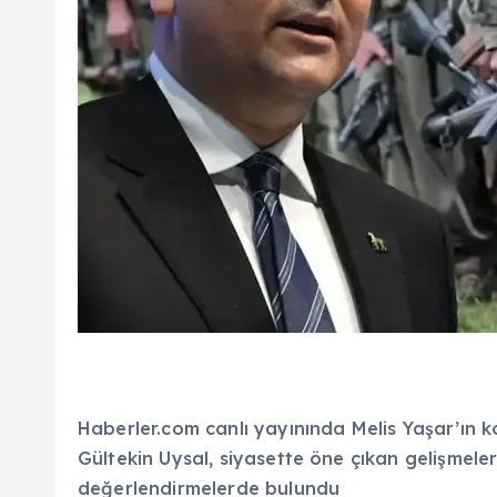
Haberler.com canlı yayınında Melis Yaşar’ın
Gültekin Uysal, siyasette öne çıkan gelişmeler
değerlendirmelerde bulundu