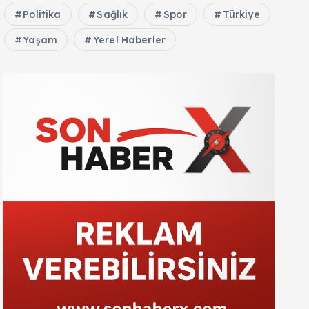
Politika
Sağlık
Spor
Türkiye
Yaşam
Yerel Haberler