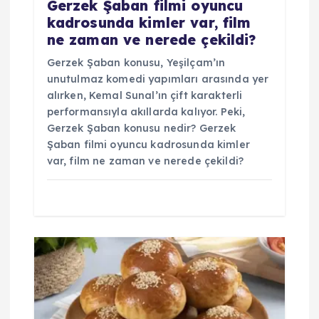
Gerzek Şaban filmi oyuncu
kadrosunda kimler var, film
ne zaman ve nerede çekildi?
Gerzek Şaban konusu, Yeşilçam’ın
unutulmaz komedi yapımları arasında yer
alırken, Kemal Sunal’ın çift karakterli
performansıyla akıllarda kalıyor. Peki,
Gerzek Şaban konusu nedir? Gerzek
Şaban filmi oyuncu kadrosunda kimler
var, film ne zaman ve nerede çekildi?