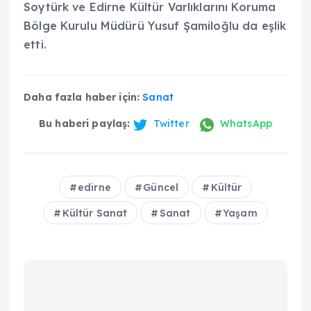
Soytürk ve Edirne Kültür Varlıklarını Koruma
Bölge Kurulu Müdürü Yusuf Şamiloğlu da eşlik
etti.
Daha fazla haber için:
Sanat
Bu haberi paylaş:
Twitter
WhatsApp
edirne
Güncel
Kültür
Kültür Sanat
Sanat
Yaşam