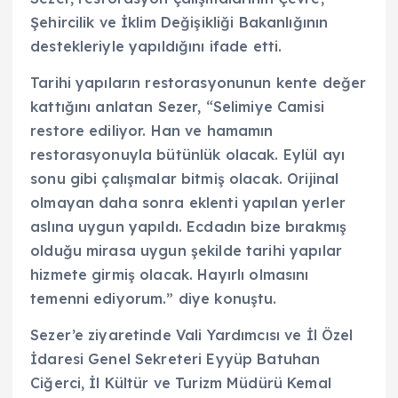
Şehircilik ve İklim Değişikliği Bakanlığının
destekleriyle yapıldığını ifade etti.
Tarihi yapıların restorasyonunun kente değer
kattığını anlatan Sezer, “Selimiye Camisi
restore ediliyor. Han ve hamamın
restorasyonuyla bütünlük olacak. Eylül ayı
sonu gibi çalışmalar bitmiş olacak. Orijinal
olmayan daha sonra eklenti yapılan yerler
aslına uygun yapıldı. Ecdadın bize bırakmış
olduğu mirasa uygun şekilde tarihi yapılar
hizmete girmiş olacak. Hayırlı olmasını
temenni ediyorum.” diye konuştu.
Sezer’e ziyaretinde Vali Yardımcısı ve İl Özel
İdaresi Genel Sekreteri Eyyüp Batuhan
Ciğerci, İl Kültür ve Turizm Müdürü Kemal