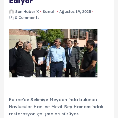
Ediyor
Son Haber X
Sanat
Ağustos 19, 2025
0 Comments
Edirne’de Selimiye Meydanı’nda bulunan
Havlucular Hanı ve Mezit Bey Hamamı’ndaki
restorasyon çalışmaları sürüyor.