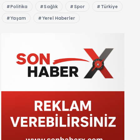
Politika
Sağlık
Spor
Türkiye
Yaşam
Yerel Haberler