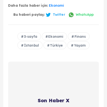
Daha fazla haber için:
Ekonomi
Bu haberi paylaş:
Twitter
WhatsApp
3-sayfa
Ekonomi
Finans
İstanbul
Türkiye
Yaşam
Son Haber X