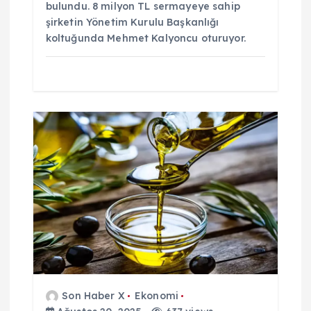
bulundu. 8 milyon TL sermayeye sahip
şirketin Yönetim Kurulu Başkanlığı
koltuğunda Mehmet Kalyoncu oturuyor.
Son Haber X
Ekonomi