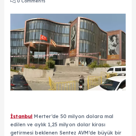
0 Comments
İstanbul
Merter’de 50 milyon dolara mal
edilen ve aylık 1,25 milyon dolar kirası
getirmesi beklenen Sentez AVM’de büyük bir