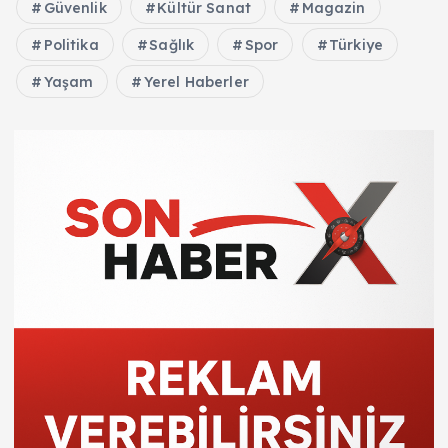
Güvenlik
Kültür Sanat
Magazin
Politika
Sağlık
Spor
Türkiye
Yaşam
Yerel Haberler