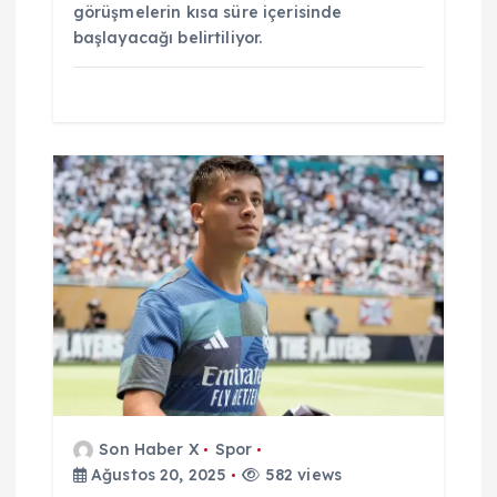
görüşmelerin kısa süre içerisinde
başlayacağı belirtiliyor.
Son Haber X
Spor
Ağustos 20, 2025
582 views