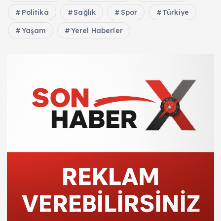
Politika
Sağlık
Spor
Türkiye
Yaşam
Yerel Haberler