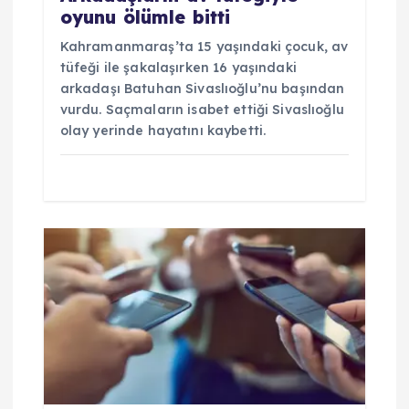
oyunu ölümle bitti
Kahramanmaraş’ta 15 yaşındaki çocuk, av
tüfeği ile şakalaşırken 16 yaşındaki
arkadaşı Batuhan Sivaslıoğlu’nu başından
vurdu. Saçmaların isabet ettiği Sivaslıoğlu
olay yerinde hayatını kaybetti.