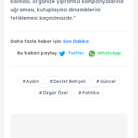
kalması, organize yıpratma kampanyalarına
uğraması, kutuplaşma dinamiklerini
tetiklemesi kaçınılmazdır.”
Daha fazla haber için:
Son Dakika
Bu haberi paylaş:
Twitter
WhatsApp
Aydın
Devlet Bahçeli
Güncel
Özgür Özel
Politika