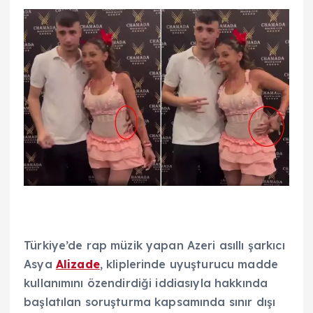
Türkiye’de rap müzik yapan Azeri asıllı şarkıcı
Asya
Alizade
, kliplerinde uyuşturucu madde
kullanımını özendirdiği iddiasıyla hakkında
başlatılan soruşturma kapsamında sınır dışı