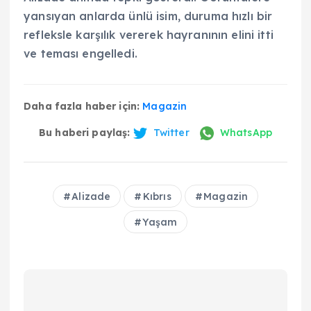
yansıyan anlarda ünlü isim, duruma hızlı bir
refleksle karşılık vererek hayranının elini itti
ve teması engelledi.
Daha fazla haber için:
Magazin
Bu haberi paylaş:
Twitter
WhatsApp
Alizade
Kıbrıs
Magazin
Yaşam