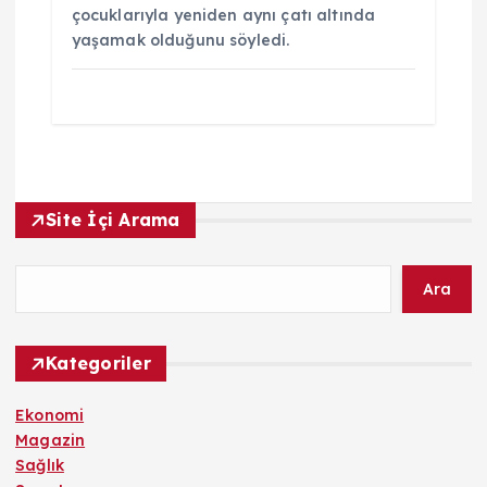
çocuklarıyla yeniden aynı çatı altında
yaşamak olduğunu söyledi.
Site İçi Arama
Ara
Kategoriler
Ekonomi
Magazin
Sağlık