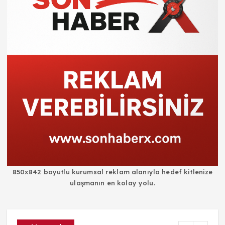
850x842 boyutlu kurumsal reklam alanıyla hedef kitlenize
ulaşmanın en kolay yolu.