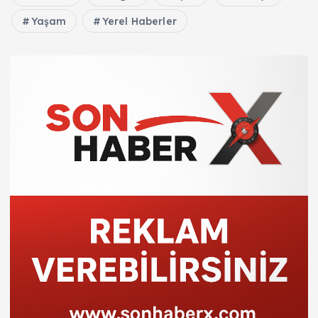
Yaşam
Yerel Haberler