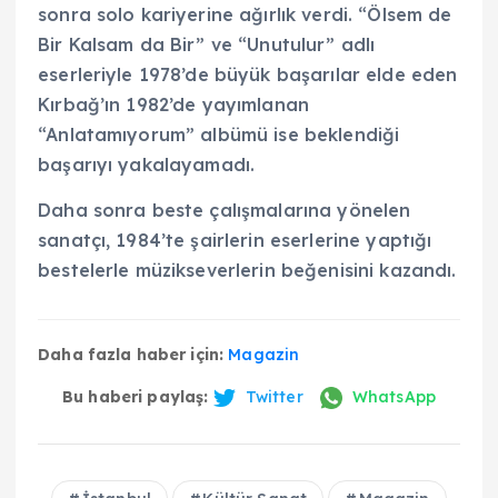
sonra solo kariyerine ağırlık verdi. “Ölsem de
Bir Kalsam da Bir” ve “Unutulur” adlı
eserleriyle 1978’de büyük başarılar elde eden
Kırbağ’ın 1982’de yayımlanan
“Anlatamıyorum” albümü ise beklendiği
başarıyı yakalayamadı.
Daha sonra beste çalışmalarına yönelen
sanatçı, 1984’te şairlerin eserlerine yaptığı
bestelerle müzikseverlerin beğenisini kazandı.
Daha fazla haber için:
Magazin
Bu haberi paylaş:
Twitter
WhatsApp