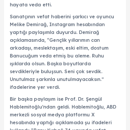
hayata veda etti.
Sanatçının vefat haberini şarkıcı ve oyuncu
Melike Demirağ, Instagram hesabından
yaptığı paylaşımla duyurdu. Demirağ
açıklamasında, “Gençlik yıllarımın can
arkadaşı, meslektaşım, eski eltim, dostum
Banucuğum veda etmiş bu aleme. Ruhu
ışıklarda olsun. Başka boyutlarda
sevdikleriyle buluşsun. Seni çok sevdik.
Unutulmaz şarkınla unutulmayacaksın.”
ifadelerine yer verdi.
Bir başka paylaşım ise Prof. Dr. Şengül
Hablemitoğlu’ndan geldi. Hablemitoğlu, ABD
merkezli sosyal medya platformu X
hesabında yaptığı açıklamada şu ifadeleri