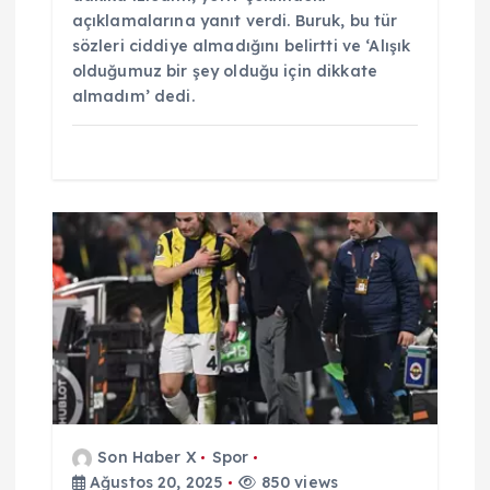
açıklamalarına yanıt verdi. Buruk, bu tür
sözleri ciddiye almadığını belirtti ve ‘Alışık
olduğumuz bir şey olduğu için dikkate
almadım’ dedi.
Son Haber X
Spor
Ağustos 20, 2025
850 views