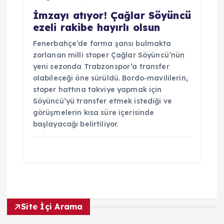
İmzayı atıyor! Çağlar Söyüncü
ezeli rakibe hayırlı olsun
Fenerbahçe’de forma şansı bulmakta
zorlanan milli stoper Çağlar Söyüncü’nün
yeni sezonda Trabzonspor’a transfer
olabileceği öne sürüldü. Bordo-mavililerin,
stoper hattına takviye yapmak için
Söyüncü’yü transfer etmek istediği ve
görüşmelerin kısa süre içerisinde
başlayacağı belirtiliyor.
Site İçi Arama