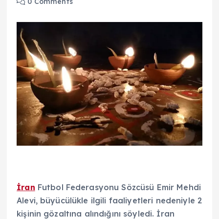
0 Comments
İran
Futbol Federasyonu Sözcüsü Emir Mehdi
Alevi, büyücülükle ilgili faaliyetleri nedeniyle 2
kişinin gözaltına alındığını söyledi. İran