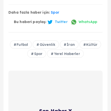
Daha fazla haber için:
Spor
Bu haberi paylaş:
Twitter
WhatsApp
Futbol
Güvenlik
İran
Kültür
Spor
Yerel Haberler
Son Haber X