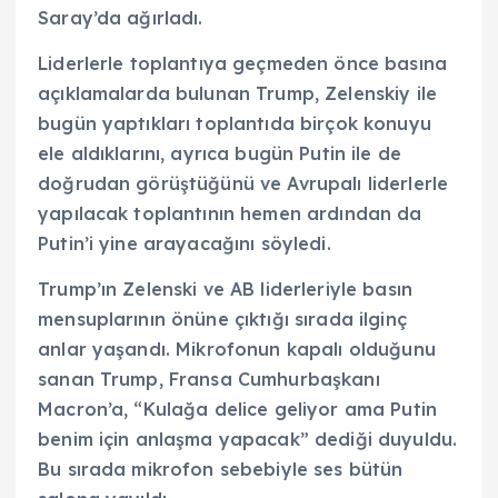
Saray’da ağırladı.
Liderlerle toplantıya geçmeden önce basına
açıklamalarda bulunan Trump, Zelenskiy ile
bugün yaptıkları toplantıda birçok konuyu
ele aldıklarını, ayrıca bugün Putin ile de
doğrudan görüştüğünü ve Avrupalı liderlerle
yapılacak toplantının hemen ardından da
Putin’i yine arayacağını söyledi.
Trump’ın Zelenski ve AB liderleriyle basın
mensuplarının önüne çıktığı sırada ilginç
anlar yaşandı. Mikrofonun kapalı olduğunu
sanan Trump, Fransa Cumhurbaşkanı
Macron’a, “Kulağa delice geliyor ama Putin
benim için anlaşma yapacak” dediği duyuldu.
Bu sırada mikrofon sebebiyle ses bütün