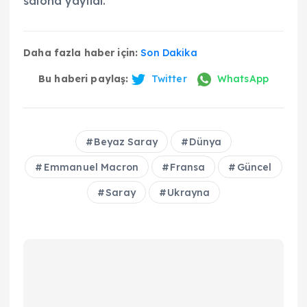
salona yayıldı.
Daha fazla haber için:
Son Dakika
Bu haberi paylaş:
Twitter
WhatsApp
Beyaz Saray
Dünya
Emmanuel Macron
Fransa
Güncel
Saray
Ukrayna