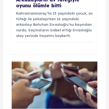
oyunu ölümle bitti
Kahramanmaraş’ta 15 yaşındaki çocuk, av
tüfeği ile şakalaşırken 16 yaşındaki
arkadaşı Batuhan Sivaslıoğlu’nu başından
vurdu. Saçmaların isabet ettiği Sivaslıoğlu
olay yerinde hayatını kaybetti.