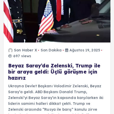
Son Haber X
Son Dakika
Ağustos 19, 2025
697 views
Beyaz Saray’da Zelenski, Trump ile
bir araya geldi: Üçlü görüşme için
hazırız
Ukrayna Devlet Başkanı Volodimir Zelenski, Beyaz
Saray’a geldi. ABD Başkanı Donald Trump,
Zelenski’yi Beyaz Saray’ın kapısında karşılarken iki
liderin samimi halleri dikkat çekti. Trump ve
Zelenski arasında “Rusya ile barış” konulu zirve