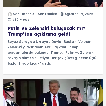
Son Haber X
Son Dakika
Ağustos 19, 2025
695 views
Putin ve Zelenski buluşacak mı?
Trump’tan açıklama geldi
Beyaz Saray’da Ukrayna Devlet Başkanı Volodimir
Zelenski’yi ağırlayan ABD Başkanı Trump,
açıklamalarda bulundu. Trump, “Putin ve Zelenski
savaşın bitmesini istiyor. Her şey güzel giderse üçlü
toplantı yapılacak” dedi.