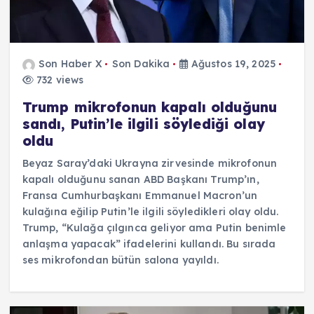
Son Haber X
Son Dakika
Ağustos 19, 2025
732 views
Trump mikrofonun kapalı olduğunu
sandı, Putin’le ilgili söylediği olay
oldu
Beyaz Saray’daki Ukrayna zirvesinde mikrofonun
kapalı olduğunu sanan ABD Başkanı Trump’ın,
Fransa Cumhurbaşkanı Emmanuel Macron’un
kulağına eğilip Putin’le ilgili söyledikleri olay oldu.
Trump, “Kulağa çılgınca geliyor ama Putin benimle
anlaşma yapacak” ifadelerini kullandı. Bu sırada
ses mikrofondan bütün salona yayıldı.