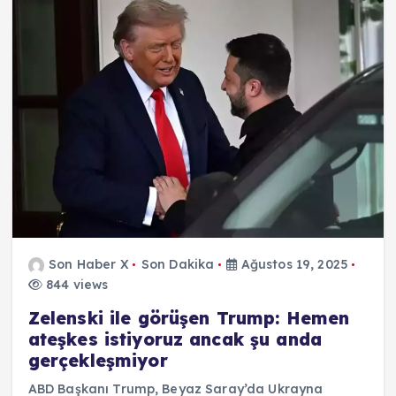
Son Haber X
Son Dakika
Ağustos 19, 2025
844 views
Zelenski ile görüşen Trump: Hemen
ateşkes istiyoruz ancak şu anda
gerçekleşmiyor
ABD Başkanı Trump, Beyaz Saray’da Ukrayna