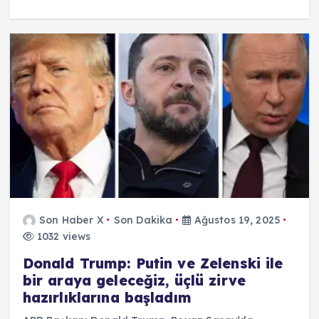
Son Haber X
Son Dakika
Ağustos 19, 2025
1032 views
Donald Trump: Putin ve Zelenski ile
bir araya geleceğiz, üçlü zirve
hazırlıklarına başladım