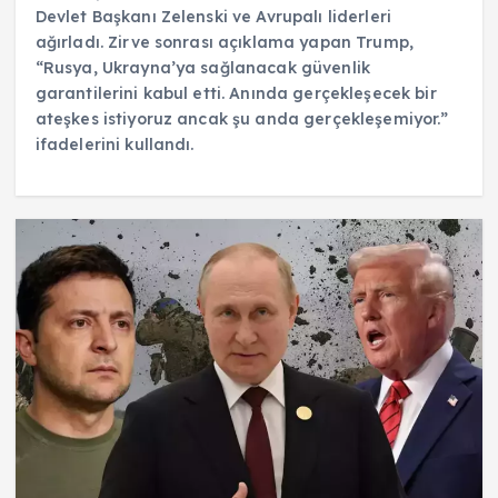
Devlet Başkanı Zelenski ve Avrupalı liderleri
ağırladı. Zirve sonrası açıklama yapan Trump,
“Rusya, Ukrayna’ya sağlanacak güvenlik
garantilerini kabul etti. Anında gerçekleşecek bir
ateşkes istiyoruz ancak şu anda gerçekleşemiyor.”
ifadelerini kullandı.