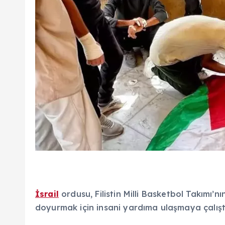
İsrail
ordusu, Filistin Milli Basketbol Takımı’
doyurmak için insani yardıma ulaşmaya çalışt