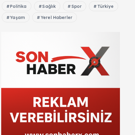
Politika
Sağlık
Spor
Türkiye
Yaşam
Yerel Haberler