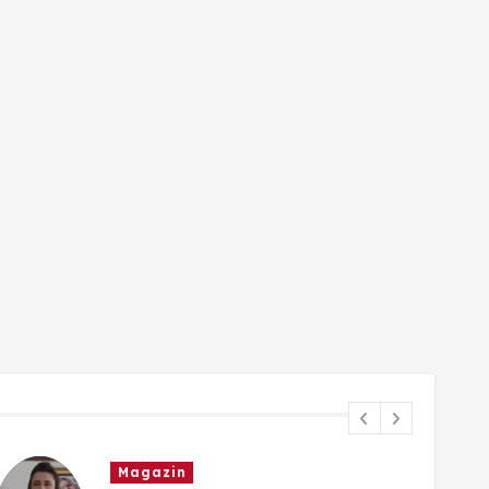
Magazin