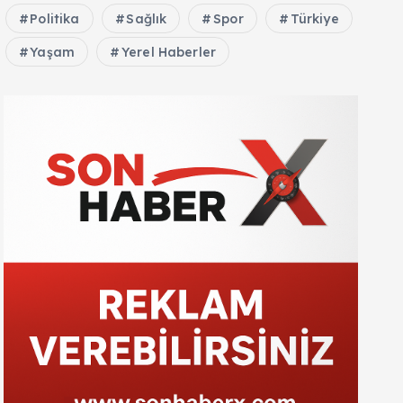
Politika
Sağlık
Spor
Türkiye
Yaşam
Yerel Haberler