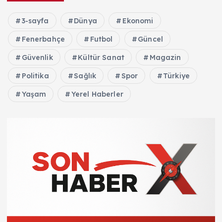
3-sayfa
Dünya
Ekonomi
Fenerbahçe
Futbol
Güncel
Güvenlik
Kültür Sanat
Magazin
Politika
Sağlık
Spor
Türkiye
Yaşam
Yerel Haberler