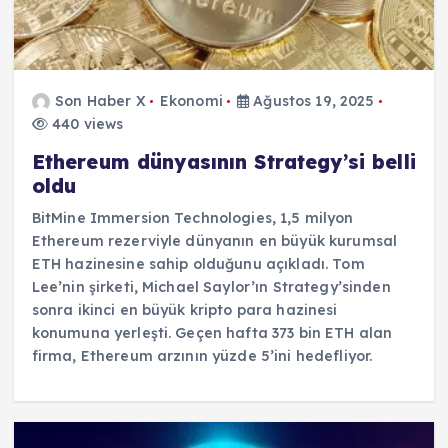
Son Haber X
Ekonomi
Ağustos 19, 2025
440 views
Ethereum dünyasının Strategy’si belli
oldu
BitMine Immersion Technologies, 1,5 milyon
Ethereum rezerviyle dünyanın en büyük kurumsal
ETH hazinesine sahip olduğunu açıkladı. Tom
Lee’nin şirketi, Michael Saylor’ın Strategy’sinden
sonra ikinci en büyük kripto para hazinesi
konumuna yerleşti. Geçen hafta 373 bin ETH alan
firma, Ethereum arzının yüzde 5’ini hedefliyor.