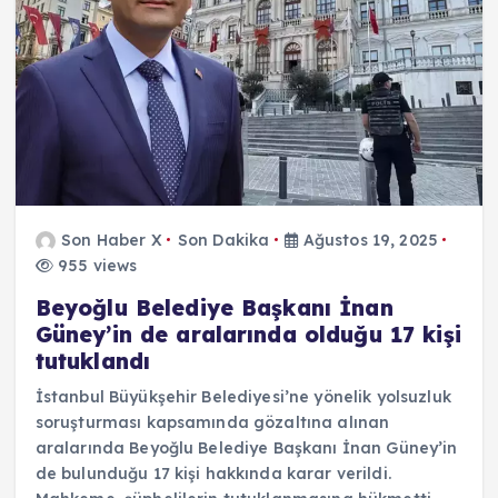
Son Haber X
Son Dakika
Ağustos 19, 2025
955 views
Beyoğlu Belediye Başkanı İnan
Güney’in de aralarında olduğu 17 kişi
tutuklandı
İstanbul Büyükşehir Belediyesi’ne yönelik yolsuzluk
soruşturması kapsamında gözaltına alınan
aralarında Beyoğlu Belediye Başkanı İnan Güney’in
de bulunduğu 17 kişi hakkında karar verildi.