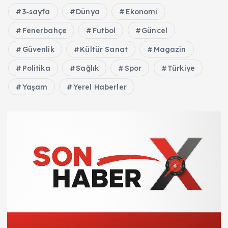
3-sayfa
Dünya
Ekonomi
Fenerbahçe
Futbol
Güncel
Güvenlik
Kültür Sanat
Magazin
Politika
Sağlık
Spor
Türkiye
Yaşam
Yerel Haberler