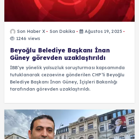
Son Haber X
Son Dakika
Ağustos 19, 2025
1246 views
Beyoğlu Belediye Başkanı İnan
Güney görevden uzaklaştırıldı
İBB’ye yönelik yolsuzluk soruşturması kapsamında
tutuklanarak cezaevine gönderilen CHP’li Beyoğlu
Belediye Başkanı İnan Güney, İçişleri Bakanlığı
tarafından görevden uzaklaştırıldı.