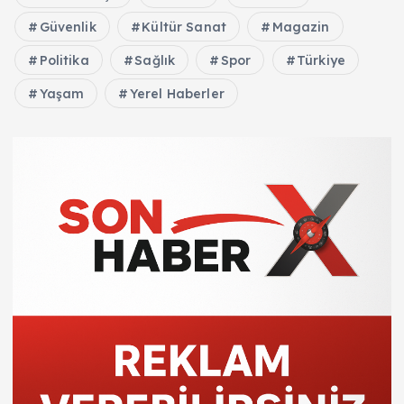
Güvenlik
Kültür Sanat
Magazin
Politika
Sağlık
Spor
Türkiye
Yaşam
Yerel Haberler