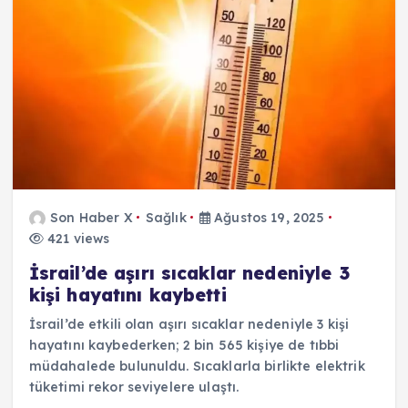
Son Haber X
Sağlık
Ağustos 19, 2025
421 views
İsrail’de aşırı sıcaklar nedeniyle 3
kişi hayatını kaybetti
İsrail’de etkili olan aşırı sıcaklar nedeniyle 3 kişi
hayatını kaybederken; 2 bin 565 kişiye de tıbbi
müdahalede bulunuldu. Sıcaklarla birlikte elektrik
tüketimi rekor seviyelere ulaştı.