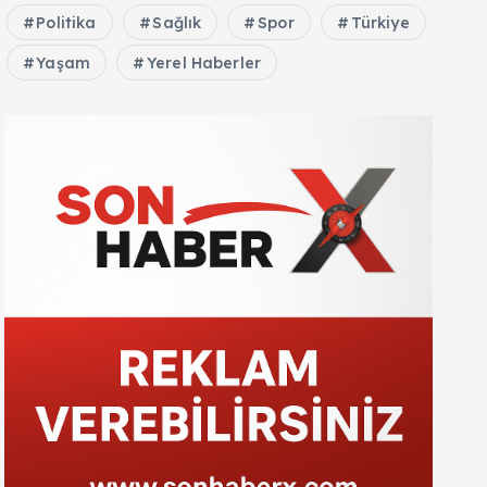
Politika
Sağlık
Spor
Türkiye
Yaşam
Yerel Haberler