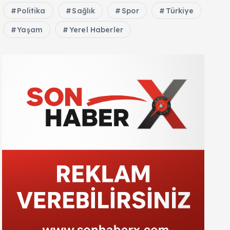
Politika
Sağlık
Spor
Türkiye
Yaşam
Yerel Haberler