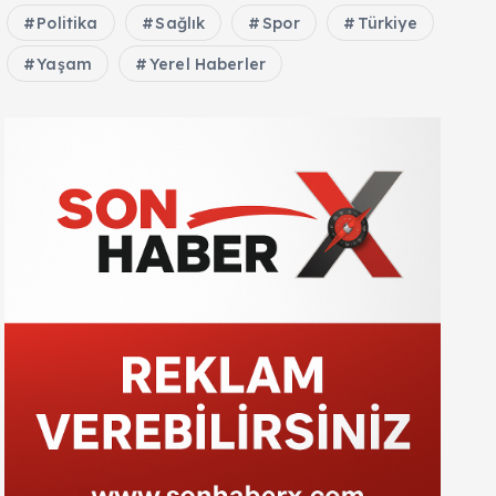
Politika
Sağlık
Spor
Türkiye
Yaşam
Yerel Haberler