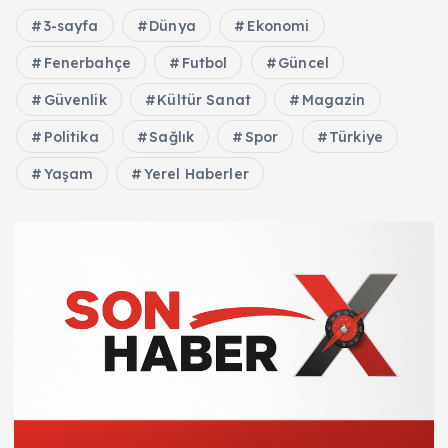
3-sayfa
Dünya
Ekonomi
Fenerbahçe
Futbol
Güncel
Güvenlik
Kültür Sanat
Magazin
Politika
Sağlık
Spor
Türkiye
Yaşam
Yerel Haberler