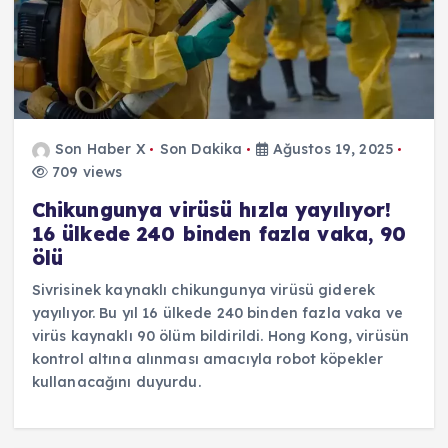
Son Haber X
Son Dakika
Ağustos 19, 2025
709 views
Chikungunya virüsü hızla yayılıyor!
16 ülkede 240 binden fazla vaka, 90
ölü
Sivrisinek kaynaklı chikungunya virüsü giderek
yayılıyor. Bu yıl 16 ülkede 240 binden fazla vaka ve
virüs kaynaklı 90 ölüm bildirildi. Hong Kong, virüsün
kontrol altına alınması amacıyla robot köpekler
kullanacağını duyurdu.