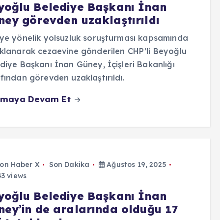
yoğlu Belediye Başkanı İnan
ney görevden uzaklaştırıldı
ye yönelik yolsuzluk soruşturması kapsamında
klanarak cezaevine gönderilen CHP’li Beyoğlu
diye Başkanı İnan Güney, İçişleri Bakanlığı
fından görevden uzaklaştırıldı.
maya Devam Et
on Haber X
Son Dakika
Ağustos 19, 2025
3 views
yoğlu Belediye Başkanı İnan
ney’in de aralarında olduğu 17