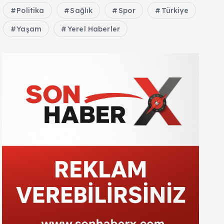
Politika
Sağlık
Spor
Türkiye
Yaşam
Yerel Haberler