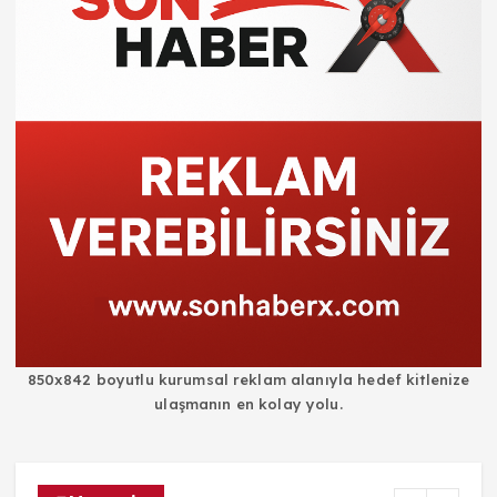
850x842 boyutlu kurumsal reklam alanıyla hedef kitlenize
ulaşmanın en kolay yolu.