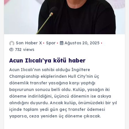
Son Haber X
Spor
Ağustos 20, 2025
732 views
Acun Ilıcalı’ya kötü haber
Acun Ilıcalı’nın sahibi olduğu İngiltere
Championship ekiplerinden Hull City’nin üç
dönemlik transfer yasağına karşı yaptığı
başvurunun sonucu belli oldu. Kulüp, yasağın iki
döneme indirildiğini, üçüncü dönemin ise askıya
alındığını duyurdu. Ancak kulüp, önümüzdeki bir yıl
içinde toplam yedi gün geç transfer ödemesi
yaparsa, ceza yeniden üç döneme çıkacak.