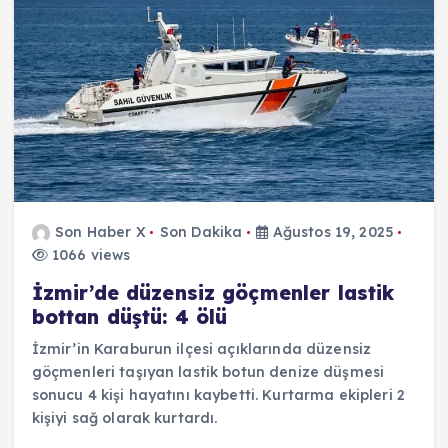
Son Haber X
Son Dakika
Ağustos 19, 2025
1066 views
İzmir’de düzensiz göçmenler lastik
bottan düştü: 4 ölü
İzmir’in Karaburun ilçesi açıklarında düzensiz
göçmenleri taşıyan lastik botun denize düşmesi
sonucu 4 kişi hayatını kaybetti. Kurtarma ekipleri 2
kişiyi sağ olarak kurtardı.