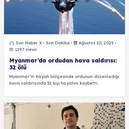
Son Haber X
Son Dakika
Ağustos 20, 2025
1297 views
Myanmar’da ordudan hava saldırısı:
32 ölü
Myanmar’ın Kayah bölgesinde ordunun düzenlediği
hava saldırısında 32 kişi hayatını kaybetti.