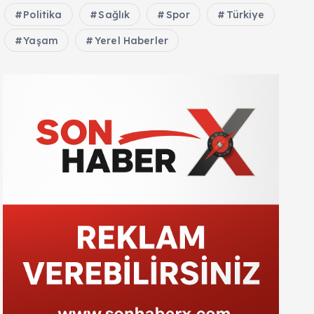
Politika
Sağlık
Spor
Türkiye
Yaşam
Yerel Haberler