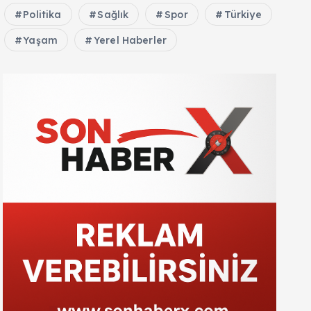
Politika
Sağlık
Spor
Türkiye
Yaşam
Yerel Haberler