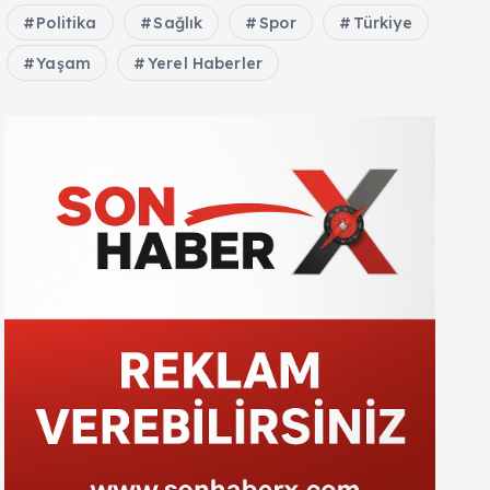
Politika
Sağlık
Spor
Türkiye
Yaşam
Yerel Haberler