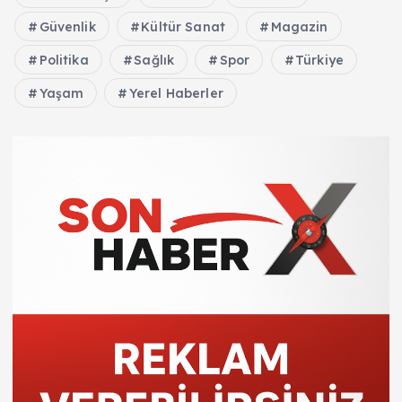
Güvenlik
Kültür Sanat
Magazin
Politika
Sağlık
Spor
Türkiye
Yaşam
Yerel Haberler