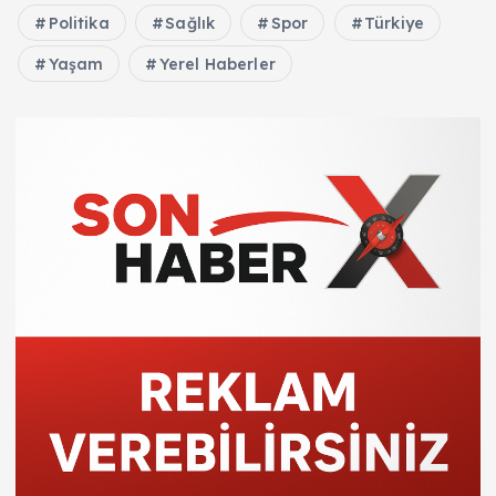
Politika
Sağlık
Spor
Türkiye
Yaşam
Yerel Haberler