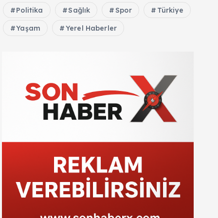
Politika
Sağlık
Spor
Türkiye
Yaşam
Yerel Haberler