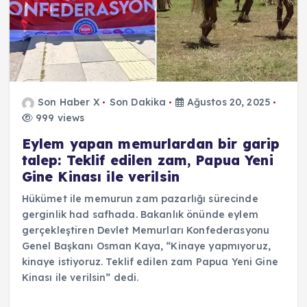
Son Haber X
Son Dakika
Ağustos 20, 2025
999 views
Eylem yapan memurlardan bir garip
talep: Teklif edilen zam, Papua Yeni
Gine Kinası ile verilsin
Hükümet ile memurun zam pazarlığı sürecinde
gerginlik had safhada. Bakanlık önünde eylem
gerçekleştiren Devlet Memurları Konfederasyonu
Genel Başkanı Osman Kaya, “Kinaye yapmıyoruz,
kinaye istiyoruz. Teklif edilen zam Papua Yeni Gine
Kinası ile verilsin” dedi.