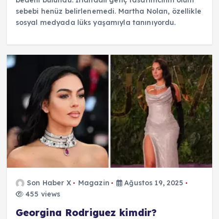
sebebi henüz belirlenemedi. Martha Nolan, özellikle
sosyal medyada lüks yaşamıyla tanınıyordu.
Son Haber X
Magazin
Ağustos 19, 2025
455 views
Georgina Rodriguez kimdir?