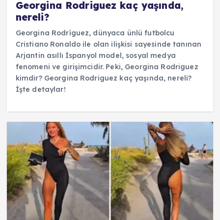
Georgina Rodriguez kaç yaşında,
nereli?
Georgina Rodríguez, dünyaca ünlü futbolcu
Cristiano Ronaldo ile olan ilişkisi sayesinde tanınan
Arjantin asıllı İspanyol model, sosyal medya
fenomeni ve girişimcidir. Peki, Georgina Rodriguez
kimdir? Georgina Rodriguez kaç yaşında, nereli?
İşte detaylar!