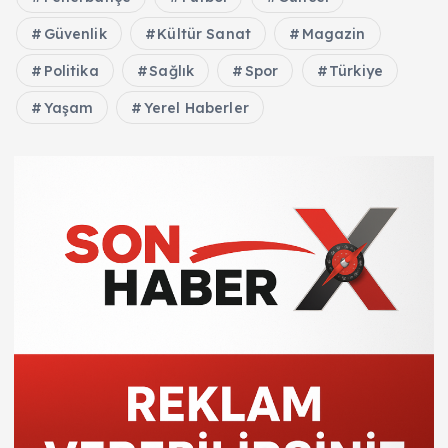
Güvenlik
Kültür Sanat
Magazin
Politika
Sağlık
Spor
Türkiye
Yaşam
Yerel Haberler