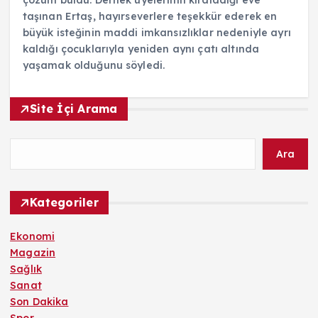
taşınan Ertaş, hayırseverlere teşekkür ederek en
büyük isteğinin maddi imkansızlıklar nedeniyle ayrı
kaldığı çocuklarıyla yeniden aynı çatı altında
yaşamak olduğunu söyledi.
Site İçi Arama
Ara
Kategoriler
Ekonomi
Magazin
Sağlık
Sanat
Son Dakika