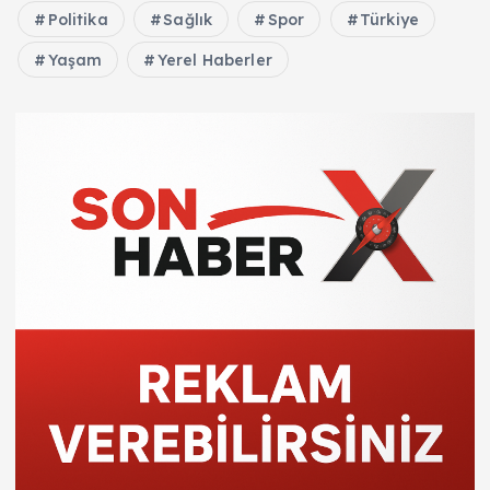
Politika
Sağlık
Spor
Türkiye
Yaşam
Yerel Haberler