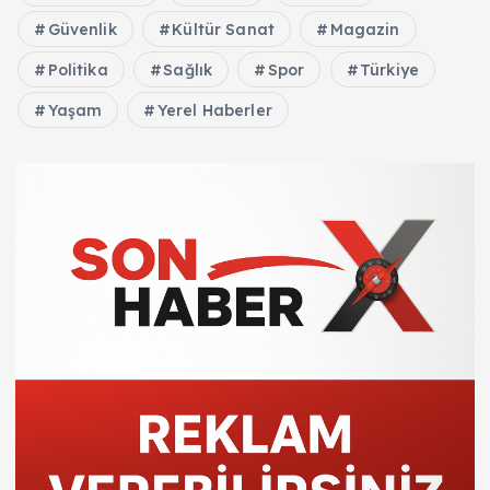
Güvenlik
Kültür Sanat
Magazin
Politika
Sağlık
Spor
Türkiye
Yaşam
Yerel Haberler