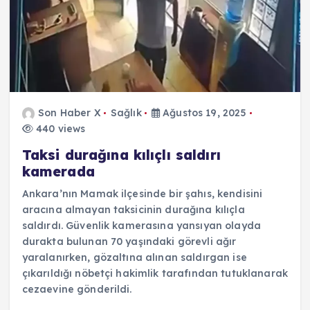
Son Haber X
Sağlık
Ağustos 19, 2025
440 views
Taksi durağına kılıçlı saldırı
kamerada
Ankara’nın Mamak ilçesinde bir şahıs, kendisini
aracına almayan taksicinin durağına kılıçla
saldırdı. Güvenlik kamerasına yansıyan olayda
durakta bulunan 70 yaşındaki görevli ağır
yaralanırken, gözaltına alınan saldırgan ise
çıkarıldığı nöbetçi hakimlik tarafından tutuklanarak
cezaevine gönderildi.