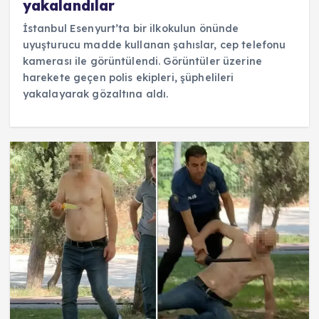
yakalandılar
İstanbul Esenyurt’ta bir ilkokulun önünde
uyuşturucu madde kullanan şahıslar, cep telefonu
kamerası ile görüntülendi. Görüntüler üzerine
harekete geçen polis ekipleri, şüphelileri
yakalayarak gözaltına aldı.