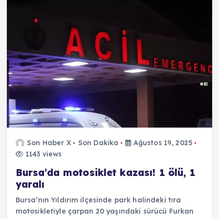
Son Haber X
Son Dakika
Ağustos 19, 2025
1143 views
Bursa’da motosiklet kazası! 1 ölü, 1
yaralı
Bursa’nın Yıldırım ilçesinde park halindeki tıra
motosikletiyle çarpan 20 yaşındaki sürücü Furkan