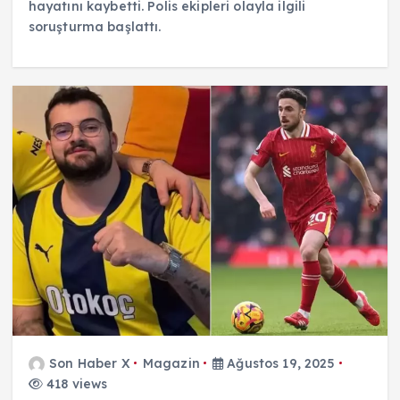
hayatını kaybetti. Polis ekipleri olayla ilgili
soruşturma başlattı.
Son Haber X
Magazin
Ağustos 19, 2025
418 views