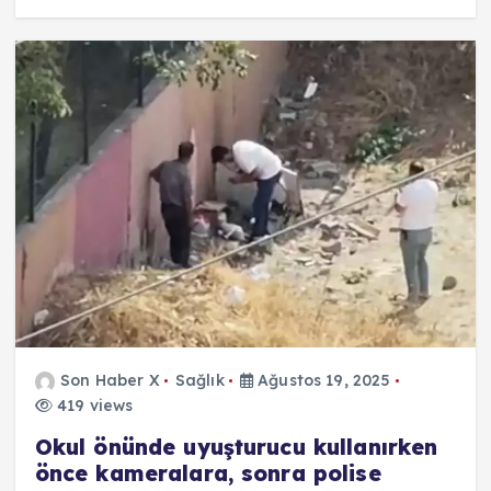
Son Haber X
Sağlık
Ağustos 19, 2025
419 views
Okul önünde uyuşturucu kullanırken
önce kameralara, sonra polise