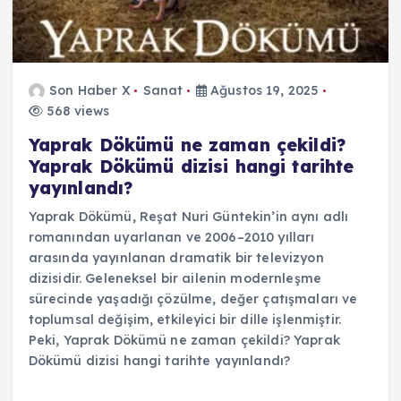
Son Haber X
Sanat
Ağustos 19, 2025
568 views
Yaprak Dökümü ne zaman çekildi?
Yaprak Dökümü dizisi hangi tarihte
yayınlandı?
Yaprak Dökümü, Reşat Nuri Güntekin’in aynı adlı
romanından uyarlanan ve 2006–2010 yılları
arasında yayınlanan dramatik bir televizyon
dizisidir. Geleneksel bir ailenin modernleşme
sürecinde yaşadığı çözülme, değer çatışmaları ve
toplumsal değişim, etkileyici bir dille işlenmiştir.
Peki, Yaprak Dökümü ne zaman çekildi? Yaprak
Dökümü dizisi hangi tarihte yayınlandı?