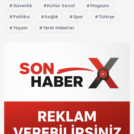
Güvenlik
Kültür Sanat
Magazin
Politika
Sağlık
Spor
Türkiye
Yaşam
Yerel Haberler