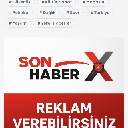
Güvenlik
Kültür Sanat
Magazin
Politika
Sağlık
Spor
Türkiye
Yaşam
Yerel Haberler