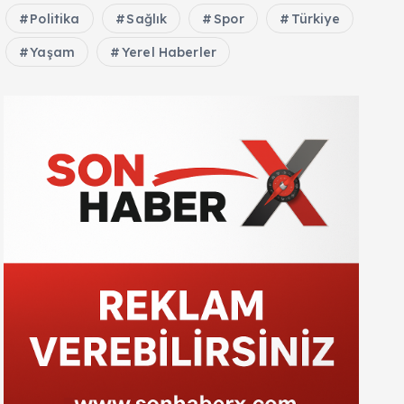
Politika
Sağlık
Spor
Türkiye
Yaşam
Yerel Haberler