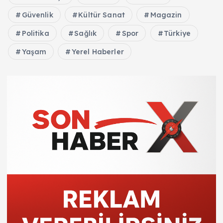
Güvenlik
Kültür Sanat
Magazin
Politika
Sağlık
Spor
Türkiye
Yaşam
Yerel Haberler